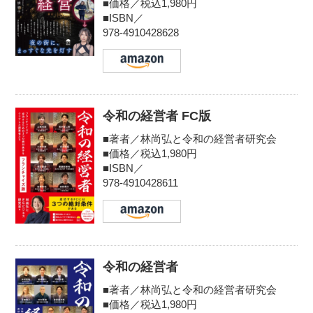
■価格／税込1,980円
■ISBN／
978-4910428628
令和の経営者 FC版
■著者／林尚弘と令和の経営者研究会
■価格／税込1,980円
■ISBN／
978-4910428611
令和の経営者
■著者／林尚弘と令和の経営者研究会
■価格／税込1,980円