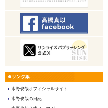
水野俊哉オフィシャルサイト
水野俊哉の日記