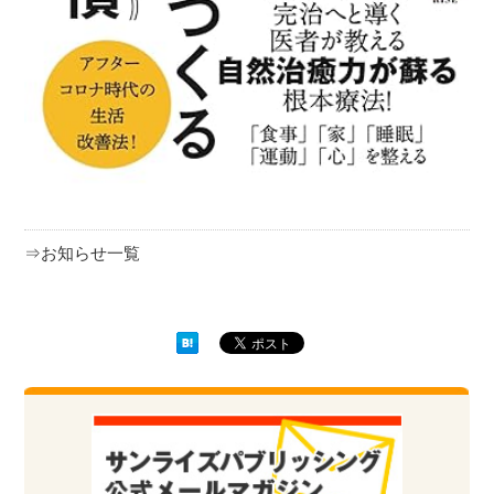
⇒お知らせ一覧