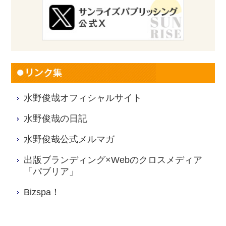
水野俊哉オフィシャルサイト
水野俊哉の日記
水野俊哉公式メルマガ
出版ブランディング×Webのクロスメディア
「パブリア」
Bizspa！