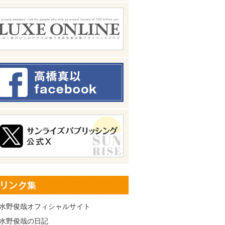
水野俊哉オフィシャルサイト
水野俊哉の日記