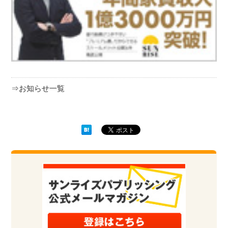
⇒お知らせ一覧