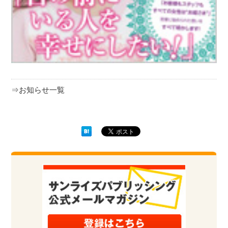
⇒お知らせ一覧