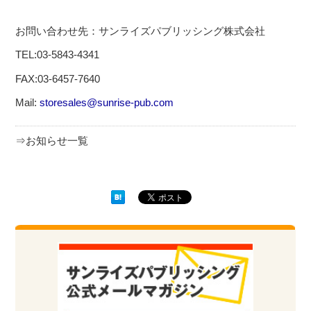
お問い合わせ先：サンライズパブリッシング株式会社
TEL:03-5843-4341
FAX:03-6457-7640
Mail:
storesales@sunrise-pub.com
⇒お知らせ一覧