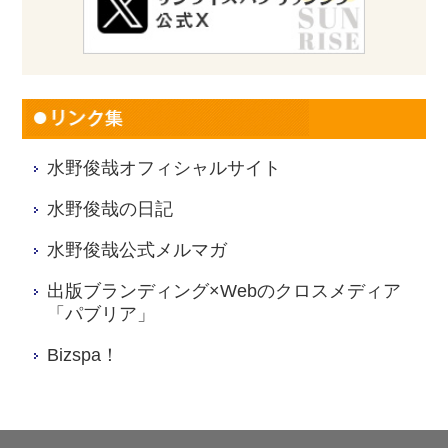
水野俊哉オフィシャルサイト
水野俊哉の日記
水野俊哉公式メルマガ
出版ブランディング×Webのクロスメディア
「パブリア」
Bizspa！