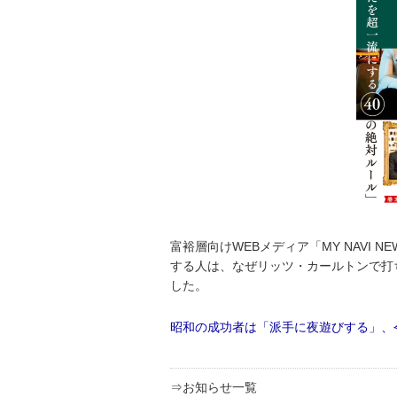
富裕層向けWEBメディア「MY NAVI N
する人は、なぜリッツ・カールトンで打
した。
昭和の成功者は「派手に夜遊びする」、
⇒お知らせ一覧