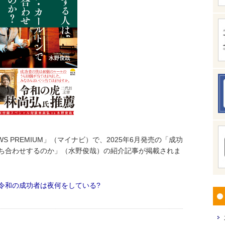
EWS PREMIUM」（マイナビ）で、2025年6月発売の「成功
ち合わせするのか」（水野俊哉）の紹介記事が掲載されま
令和の成功者は夜何をしている?