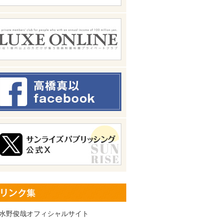
水野俊哉オフィシャルサイト