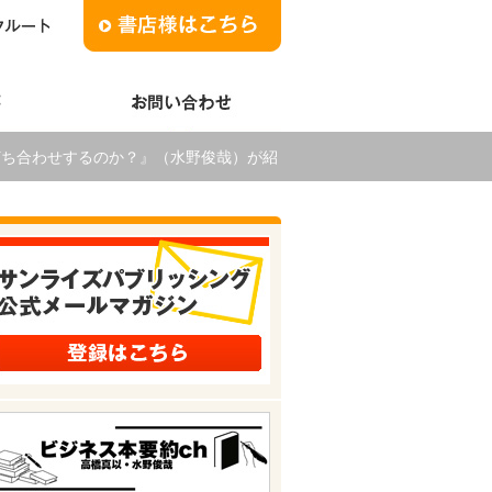
ンで打ち合わせするのか？』（水野俊哉）が紹