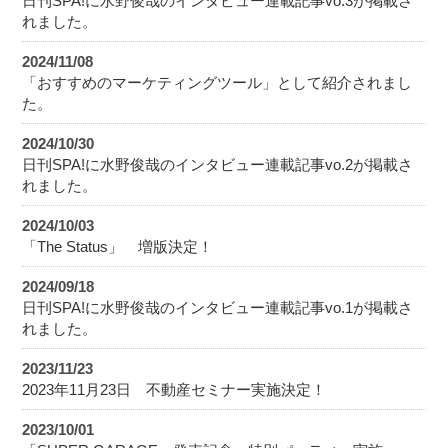
日刊SPA!に水野俊哉のインタビュー連載記事vo.3が掲載さ
れました。
2024/11/08
「おすすめのマーケティングツール」として紹介されまし
た。
2024/10/30
日刊SPA!に水野俊哉のインタビュー連載記事vo.2が掲載さ
れました。
2024/10/03
「The Status」 増版決定！
2024/09/18
日刊SPA!に水野俊哉のインタビュー連載記事vo.1が掲載さ
れました。
2023/11/23
2023年11月23日 不動産セミナー実施決定！
2023/10/01