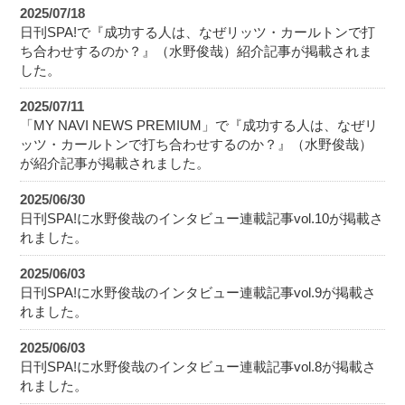
2025/07/18
日刊SPA!で『成功する人は、なぜリッツ・カールトンで打
ち合わせするのか？』（水野俊哉）紹介記事が掲載されま
した。
2025/07/11
「MY NAVI NEWS PREMIUM」で『成功する人は、なぜリ
ッツ・カールトンで打ち合わせするのか？』（水野俊哉）
が紹介記事が掲載されました。
2025/06/30
日刊SPA!に水野俊哉のインタビュー連載記事vol.10が掲載さ
れました。
2025/06/03
日刊SPA!に水野俊哉のインタビュー連載記事vol.9が掲載さ
れました。
2025/06/03
日刊SPA!に水野俊哉のインタビュー連載記事vol.8が掲載さ
れました。