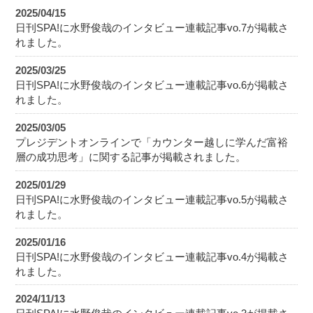
2025/04/15
日刊SPA!に水野俊哉のインタビュー連載記事vo.7が掲載さ
れました。
2025/03/25
日刊SPA!に水野俊哉のインタビュー連載記事vo.6が掲載さ
れました。
2025/03/05
プレジデントオンラインで「カウンター越しに学んだ富裕
層の成功思考」に関する記事が掲載されました。
2025/01/29
日刊SPA!に水野俊哉のインタビュー連載記事vo.5が掲載さ
れました。
2025/01/16
日刊SPA!に水野俊哉のインタビュー連載記事vo.4が掲載さ
れました。
2024/11/13